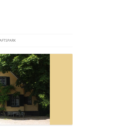
AFTSPARK