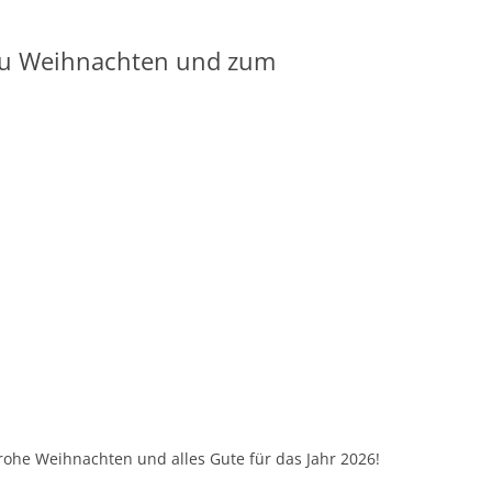
zu Weihnachten und zum
ohe Weihnachten und alles Gute für das Jahr 2026!