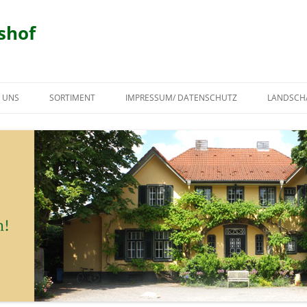
shof
 UNS
SORTIMENT
IMPRESSUM/ DATENSCHUTZ
LANDSCH