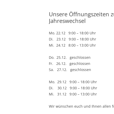
Unsere Öffnungszeiten 
Jahreswechsel
Mo. 22.12 9:00 – 18:00 Uhr
Di. 23.12 9:00 – 18:00 Uhr
Mi. 24.12 8:00 – 13:00 Uhr
Do. 25.12. geschlossen
Fr. 26.12. geschlossen
Sa. 27.12. geschlossen
Mo. 29.12 9:00 – 18:00 Uhr
Di. 30.12 9:00 – 18:00 Uhr
Mi. 31.12 9:00 – 13:00 Uhr
Wir wünschen euch und Ihnen allen fr