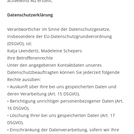
activeMind AG erstellt.
Datenschutzerklärung
Verantwortlicher im Sinne der Datenschutzgesetze,
insbesondere der EU-Datenschutzgrundverordnung
(DSGVO), ist:
Katja Leendertz, Madeleine Schepers
Ihre Betroffenenrechte
Unter den angegebenen Kontaktdaten unseres
Datenschutzbeauftragten können Sie jederzeit folgende
Rechte ausüben:
• Auskunft über Ihre bei uns gespeicherten Daten und
deren Verarbeitung (Art. 15 DSGVO),
• Berichtigung unrichtiger personenbezogener Daten (Art.
16 DSGVO),
• Löschung Ihrer bei uns gespeicherten Daten (Art. 17
DSGVO),
• Einschränkung der Datenverarbeitung, sofern wir Ihre