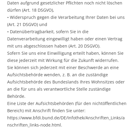
Daten aufgrund gesetzlicher Pflichten noch nicht löschen
dürfen (Art. 18 DSGVO),
• Widerspruch gegen die Verarbeitung Ihrer Daten bei uns
(Art. 21 DSGVO) und
• Datenübertragbarkeit, sofern Sie in die
Datenverarbeitung eingewilligt haben oder einen Vertrag
mit uns abgeschlossen haben (Art. 20 DSGVO).
Sofern Sie uns eine Einwilligung erteilt haben, können Sie
diese jederzeit mit Wirkung für die Zukunft widerrufen.
Sie können sich jederzeit mit einer Beschwerde an eine
Aufsichtsbehörde wenden, z. B. an die zuständige
Aufsichtsbehörde des Bundeslands Ihres Wohnsitzes oder
an die für uns als verantwortliche Stelle zuständige
Behörde.
Eine Liste der Aufsichtsbehörden (für den nichtöffentlichen
Bereich) mit Anschrift finden Sie unter:
https://www.bfdi.bund.de/DE/Infothek/Anschriften_Links/a
nschriften_links-node.html.