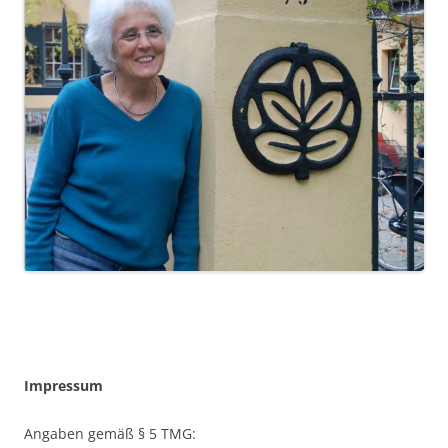
Impressum
Angaben gemäß § 5 TMG: