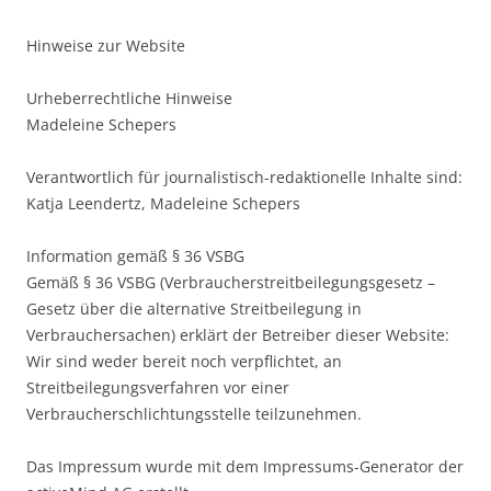
Hinweise zur Website
Urheberrechtliche Hinweise
Madeleine Schepers
Verantwortlich für journalistisch-redaktionelle Inhalte sind:
Katja Leendertz, Madeleine Schepers
Information gemäß § 36 VSBG
Gemäß § 36 VSBG (Verbraucherstreitbeilegungsgesetz –
Gesetz über die alternative Streitbeilegung in
Verbrauchersachen) erklärt der Betreiber dieser Website:
Wir sind weder bereit noch verpflichtet, an
Streitbeilegungsverfahren vor einer
Verbraucherschlichtungsstelle teilzunehmen.
Das Impressum wurde mit dem Impressums-Generator der