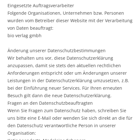
Eingesetzte Auftragsverarbeiter
Folgende Organisationen, Unternehmen bzw. Personen
wurden vom Betreiber dieser Website mit der Verarbeitung
von Daten beauftragt:
bio verlag gmbh
Änderung unserer Datenschutzbestimmungen
Wir behalten uns vor, diese Datenschutzerklärung
anzupassen, damit sie stets den aktuellen rechtlichen
Anforderungen entspricht oder um Änderungen unserer
Leistungen in der Datenschutzerklärung umzusetzen, z.B.
bei der Einführung neuer Services. Für Ihren erneuten
Besuch gilt dann die neue Datenschutzerklärung.
Fragen an den Datenschutzbeauftragten
Wenn Sie Fragen zum Datenschutz haben, schreiben Sie
uns bitte eine E-Mail oder wenden Sie sich direkt an die für
den Datenschutz verantwortliche Person in unserer
Organisation: