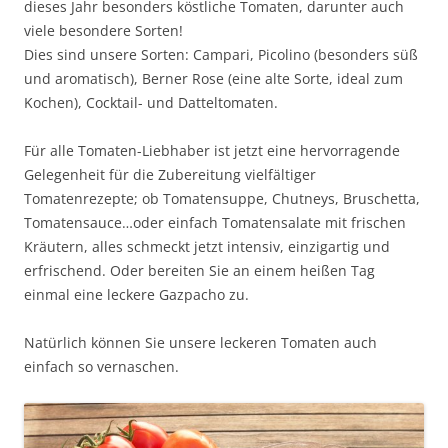
dieses Jahr besonders köstliche Tomaten, darunter auch
viele besondere Sorten!
Dies sind unsere Sorten: Campari, Picolino (besonders süß
und aromatisch), Berner Rose (eine alte Sorte, ideal zum
Kochen), Cocktail- und Datteltomaten.
Für alle Tomaten-Liebhaber ist jetzt eine hervorragende
Gelegenheit für die Zubereitung vielfältiger
Tomatenrezepte; ob Tomatensuppe, Chutneys, Bruschetta,
Tomatensauce…oder einfach Tomatensalate mit frischen
Kräutern, alles schmeckt jetzt intensiv, einzigartig und
erfrischend. Oder bereiten Sie an einem heißen Tag
einmal eine leckere Gazpacho zu.
Natürlich können Sie unsere leckeren Tomaten auch
einfach so vernaschen.