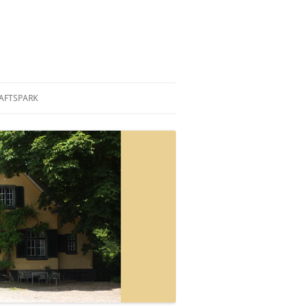
AFTSPARK