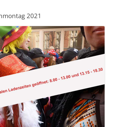
enmontag 2021