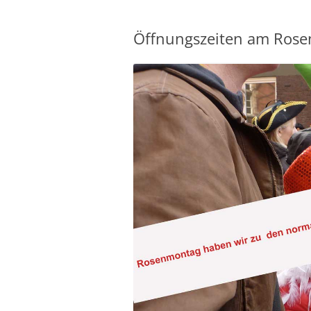
Öffnungszeiten am Ros