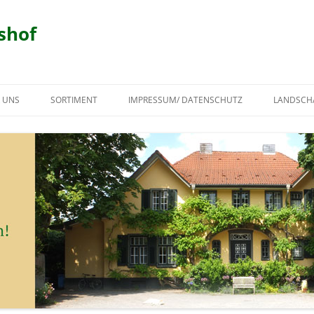
shof
 UNS
SORTIMENT
IMPRESSUM/ DATENSCHUTZ
LANDSCH