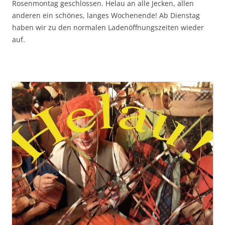
Rosenmontag geschlossen. Helau an alle Jecken, allen
anderen ein schönes, langes Wochenende! Ab Dienstag
haben wir zu den normalen Ladenöffnungszeiten wieder
auf.